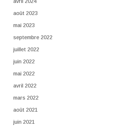
avril 2024
août 2023
mai 2023
septembre 2022
juillet 2022
juin 2022
mai 2022
avril 2022
mars 2022
août 2021
juin 2021