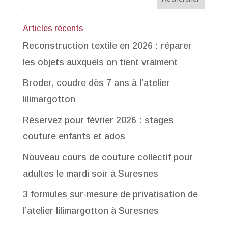
Articles récents
Reconstruction textile en 2026 : réparer
les objets auxquels on tient vraiment
Broder, coudre dès 7 ans à l’atelier
lilimargotton
Réservez pour février 2026 : stages
couture enfants et ados
Nouveau cours de couture collectif pour
adultes le mardi soir à Suresnes
3 formules sur-mesure de privatisation de
l’atelier lilimargotton à Suresnes