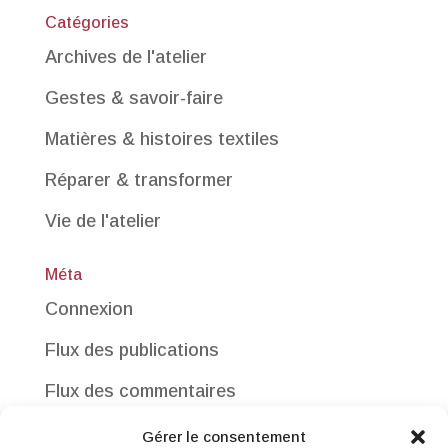
Catégories
Archives de l'atelier
Gestes & savoir-faire
Matières & histoires textiles
Réparer & transformer
Vie de l'atelier
Méta
Connexion
Flux des publications
Flux des commentaires
Site de WordPress-FR
Gérer le consentement