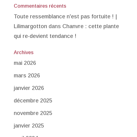
Commentaires récents
Toute ressemblance n'est pas fortuite ! |
Lilimargotton
dans
Chanvre : cette plante
qui re-devient tendance !
Archives
mai 2026
mars 2026
janvier 2026
décembre 2025
novembre 2025
janvier 2025