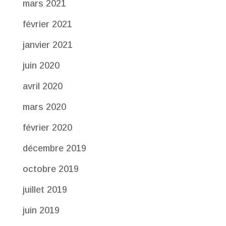
mars 2021
février 2021
janvier 2021
juin 2020
avril 2020
mars 2020
février 2020
décembre 2019
octobre 2019
juillet 2019
juin 2019