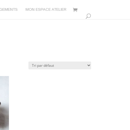
AGEMENTS
MON ESPACE ATELIER