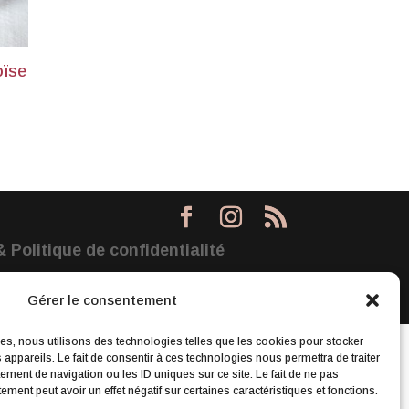
oïse
 Politique de confidentialité
Gérer le consentement
ces, nous utilisons des technologies telles que les cookies pour stocker
appareils. Le fait de consentir à ces technologies nous permettra de traiter
ment de navigation ou les ID uniques sur ce site. Le fait de ne pas
ment peut avoir un effet négatif sur certaines caractéristiques et fonctions.