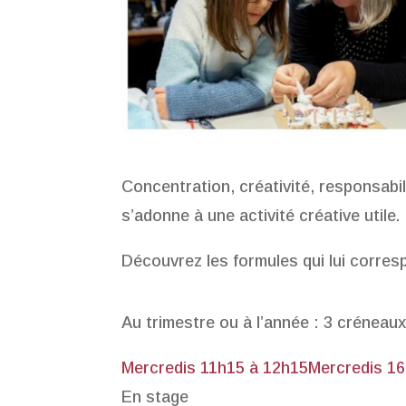
Concentration, créativité, responsabi
s’adonne à une activité créative utile.
Découvrez les formules qui lui corre
Au trimestre ou à l’année : 3 créneaux
Mercredis 11h15 à 12h15
Mercredis 16
En stage