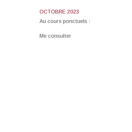
OCTOBRE 2023
Au cours ponctuels :
Me consulter