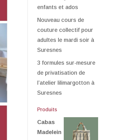
enfants et ados
Nouveau cours de
couture collectif pour
adultes le mardi soir à
Suresnes
3 formules sur-mesure
de privatisation de
l’atelier lilimargotton à
Suresnes
Produits
Cabas
Madelein