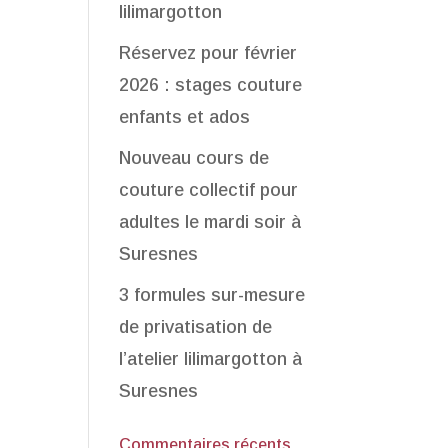
lilimargotton
Réservez pour février
2026 : stages couture
enfants et ados
Nouveau cours de
couture collectif pour
adultes le mardi soir à
Suresnes
3 formules sur-mesure
de privatisation de
l’atelier lilimargotton à
Suresnes
Commentaires récents