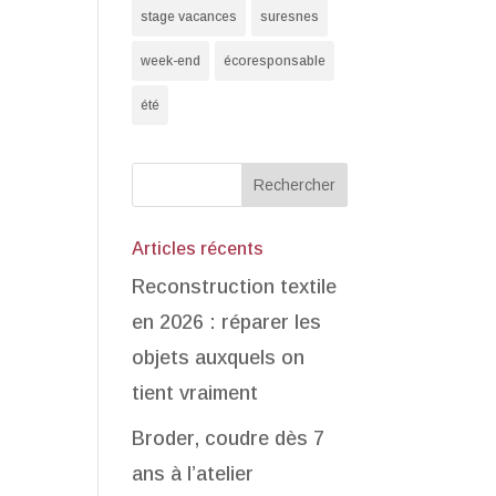
stage vacances
suresnes
week-end
écoresponsable
été
Articles récents
Reconstruction textile
en 2026 : réparer les
objets auxquels on
tient vraiment
Broder, coudre dès 7
ans à l’atelier