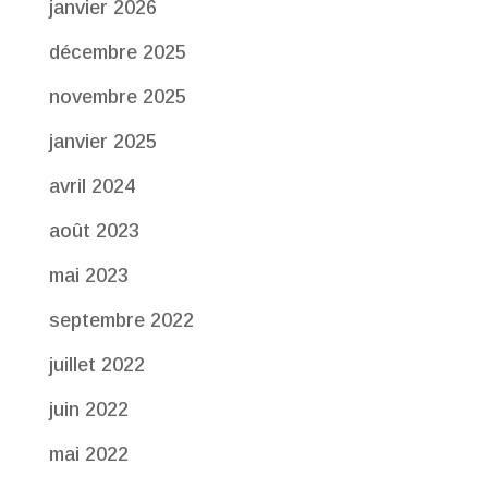
janvier 2026
décembre 2025
novembre 2025
janvier 2025
avril 2024
août 2023
mai 2023
septembre 2022
juillet 2022
juin 2022
mai 2022