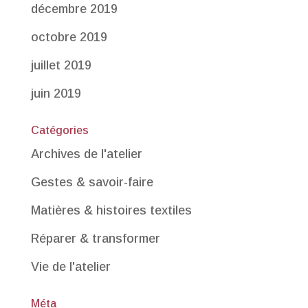
décembre 2019
octobre 2019
juillet 2019
juin 2019
Catégories
Archives de l'atelier
Gestes & savoir-faire
Matières & histoires textiles
Réparer & transformer
Vie de l'atelier
Méta