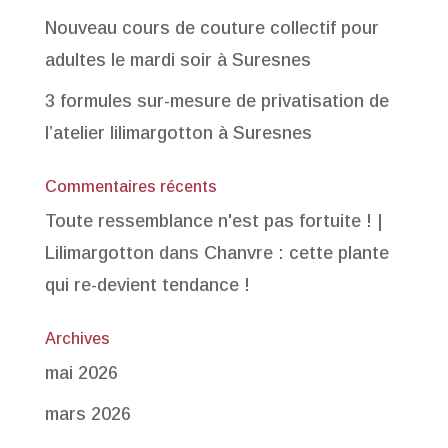
Nouveau cours de couture collectif pour
adultes le mardi soir à Suresnes
3 formules sur-mesure de privatisation de
l’atelier lilimargotton à Suresnes
Commentaires récents
Toute ressemblance n'est pas fortuite ! |
Lilimargotton
dans
Chanvre : cette plante
qui re-devient tendance !
Archives
mai 2026
mars 2026