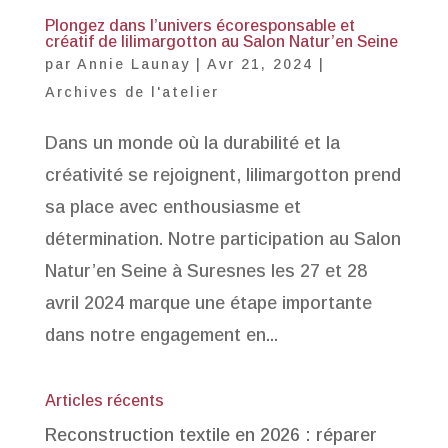
Plongez dans l’univers écoresponsable et
créatif de lilimargotton au Salon Natur’en Seine
par
Annie Launay
|
Avr 21, 2024
|
Archives de l'atelier
Dans un monde où la durabilité et la
créativité se rejoignent, lilimargotton prend
sa place avec enthousiasme et
détermination. Notre participation au Salon
Natur’en Seine à Suresnes les 27 et 28
avril 2024 marque une étape importante
dans notre engagement en...
Articles récents
Reconstruction textile en 2026 : réparer