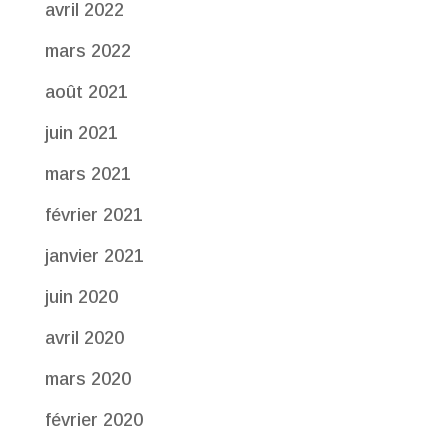
avril 2022
mars 2022
août 2021
juin 2021
mars 2021
février 2021
janvier 2021
juin 2020
avril 2020
mars 2020
février 2020