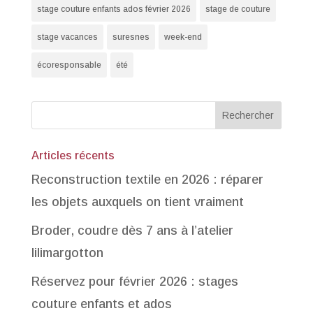
stage couture enfants ados février 2026
stage de couture
stage vacances
suresnes
week-end
écoresponsable
été
Articles récents
Reconstruction textile en 2026 : réparer
les objets auxquels on tient vraiment
Broder, coudre dès 7 ans à l’atelier
lilimargotton
Réservez pour février 2026 : stages
couture enfants et ados