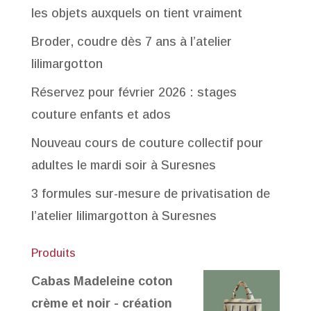
les objets auxquels on tient vraiment
Broder, coudre dès 7 ans à l’atelier
lilimargotton
Réservez pour février 2026 : stages
couture enfants et ados
Nouveau cours de couture collectif pour
adultes le mardi soir à Suresnes
3 formules sur-mesure de privatisation de
l’atelier lilimargotton à Suresnes
Produits
Cabas Madeleine coton
crème et noir - création