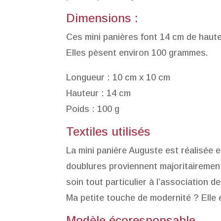
Dimensions :
Ces mini panières font 14 cm de haute
Elles pèsent environ 100 grammes.
Longueur : 10 cm x 10 cm
Hauteur : 14 cm
Poids : 100 g
Textiles utilisés
La mini panière Auguste est réalisée 
doublures proviennent majoritairement
soin tout particulier à l’association de
Ma petite touche de modernité ? Elle 
Modèle écoresponsable