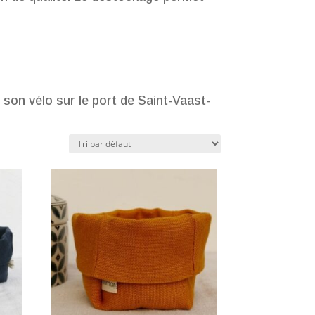
 son vélo sur le port de Saint-Vaast-