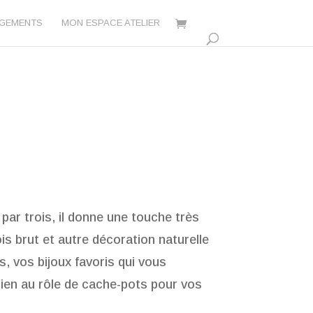
AGEMENTS
MON ESPACE ATELIER
 par trois, il donne une touche très
is brut et autre décoration naturelle
s, vos bijoux favoris qui vous
bien au rôle de cache-pots pour vos