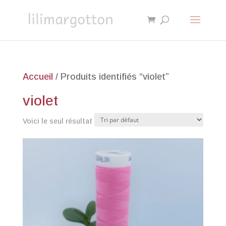
Accueil
/ Produits identifiés “violet”
violet
Voici le seul résultat