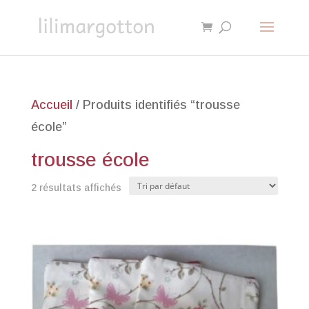
Accueil
/ Produits identifiés “trousse
école”
trousse école
2 résultats affichés