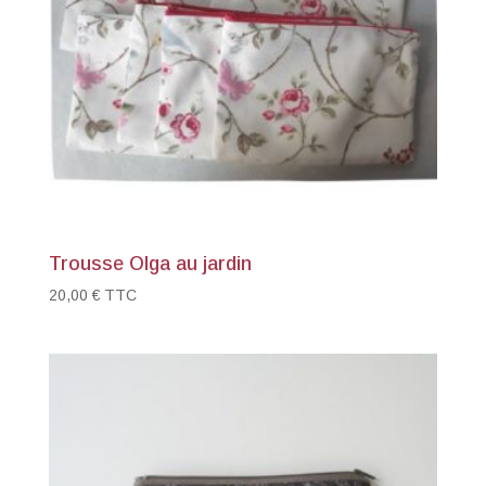
Trousse Olga au jardin
20,00
€
TTC