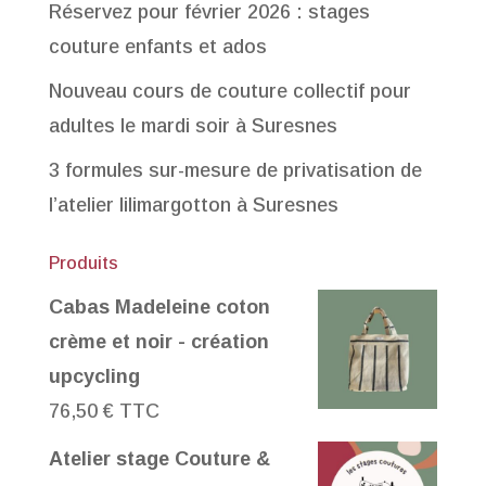
Réservez pour février 2026 : stages
couture enfants et ados
Nouveau cours de couture collectif pour
adultes le mardi soir à Suresnes
3 formules sur-mesure de privatisation de
l’atelier lilimargotton à Suresnes
Produits
Cabas Madeleine coton
crème et noir - création
upcycling
76,50
€
TTC
Atelier stage Couture &