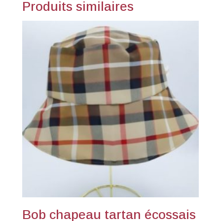
Produits similaires
Bob chapeau tartan écossais