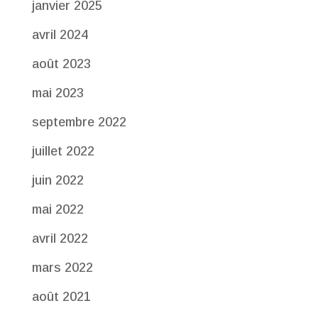
janvier 2025
avril 2024
août 2023
mai 2023
septembre 2022
juillet 2022
juin 2022
mai 2022
avril 2022
mars 2022
août 2021