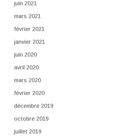
juin 2021
mars 2021
février 2021
janvier 2021
juin 2020
avril 2020
mars 2020
février 2020
décembre 2019
octobre 2019
juillet 2019