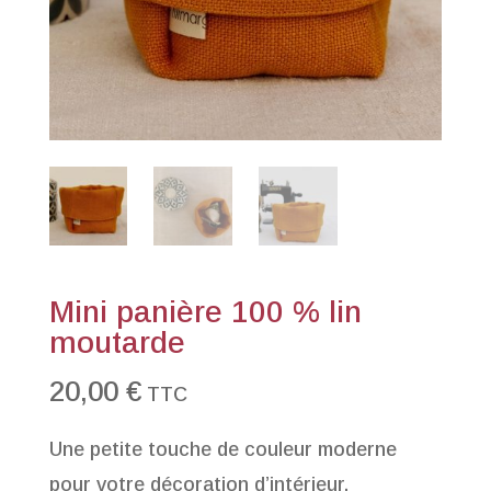
Mini panière 100 % lin
moutarde
20,00
€
TTC
Une petite touche de couleur moderne
pour votre décoration d’intérieur.