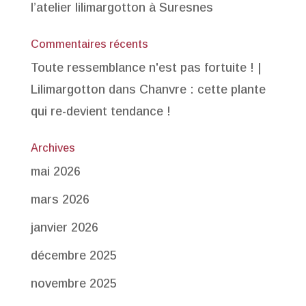
l’atelier lilimargotton à Suresnes
Commentaires récents
Toute ressemblance n'est pas fortuite ! |
Lilimargotton
dans
Chanvre : cette plante
qui re-devient tendance !
Archives
mai 2026
mars 2026
janvier 2026
décembre 2025
novembre 2025