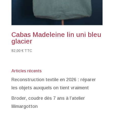
Cabas Madeleine lin uni bleu
glacier
82,00
€
TTC
Articles récents
Reconstruction textile en 2026 : réparer
les objets auxquels on tient vraiment
Broder, coudre dès 7 ans à l’atelier
lilimargotton