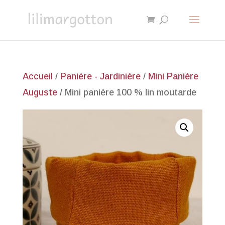
Accueil
/
Panière - Jardinière
/
Mini Panière
Auguste
/ Mini panière 100 % lin moutarde