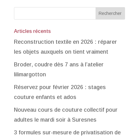
Articles récents
Reconstruction textile en 2026 : réparer
les objets auxquels on tient vraiment
Broder, coudre dès 7 ans à l’atelier
lilimargotton
Réservez pour février 2026 : stages
couture enfants et ados
Nouveau cours de couture collectif pour
adultes le mardi soir à Suresnes
3 formules sur-mesure de privatisation de