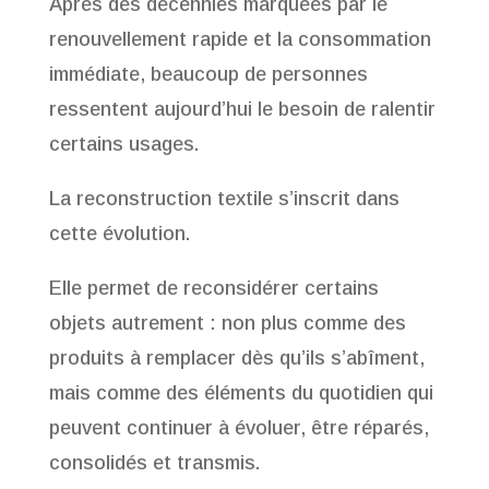
Après des décennies marquées par le
renouvellement rapide et la consommation
immédiate, beaucoup de personnes
ressentent aujourd’hui le besoin de ralentir
certains usages.
La reconstruction textile s’inscrit dans
cette évolution.
Elle permet de reconsidérer certains
objets autrement : non plus comme des
produits à remplacer dès qu’ils s’abîment,
mais comme des éléments du quotidien qui
peuvent continuer à évoluer, être réparés,
consolidés et transmis.