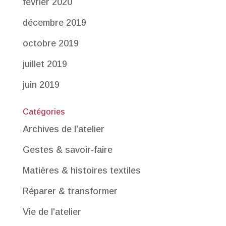
février 2020
décembre 2019
octobre 2019
juillet 2019
juin 2019
Catégories
Archives de l'atelier
Gestes & savoir-faire
Matières & histoires textiles
Réparer & transformer
Vie de l'atelier