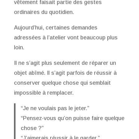
vêtement faisait partie des gestes
ordinaires du quotidien.
Aujourd’hui, certaines demandes
adressées à l’atelier vont beaucoup plus
loin.
Il ne s’agit plus seulement de réparer un
objet abîmé. Il s’agit parfois de réussir à
conserver quelque chose qui semblait
impossible à remplacer.
“Je ne voulais pas le jeter.”
“Pensez-vous qu’on puisse faire quelque
chose ?”
“J’aimerais réussir à le garder.”