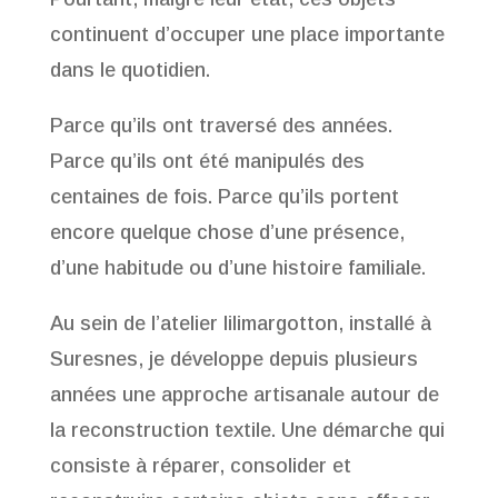
continuent d’occuper une place importante
dans le quotidien.
Parce qu’ils ont traversé des années.
Parce qu’ils ont été manipulés des
centaines de fois. Parce qu’ils portent
encore quelque chose d’une présence,
d’une habitude ou d’une histoire familiale.
Au sein de l’atelier lilimargotton, installé à
Suresnes, je développe depuis plusieurs
années une approche artisanale autour de
la reconstruction textile. Une démarche qui
consiste à réparer, consolider et