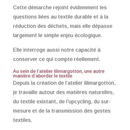
Cette démarche rejoint évidemment les
questions liées au textile durable et à la
réduction des déchets, mais elle dépasse
largement le simple enjeu écologique.
Elle interroge aussi notre capacité à
conserver ce qui compte réellement.
Au sein de l’atelier lilimargotton, une autre
manière d’aborder le textile
Depuis la création de l’atelier lilimargotton,
je travaille autour des matières naturelles,
du textile existant, de l’upcycling, du sur-
mesure et de la transmission des gestes
textiles.