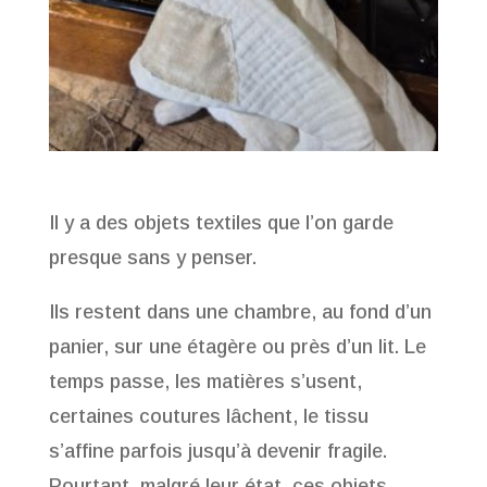
Il y a des objets textiles que l’on garde
presque sans y penser.
Ils restent dans une chambre, au fond d’un
panier, sur une étagère ou près d’un lit. Le
temps passe, les matières s’usent,
certaines coutures lâchent, le tissu
s’affine parfois jusqu’à devenir fragile.
Pourtant, malgré leur état, ces objets