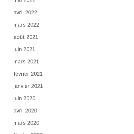
mai 2022
avril 2022
mars 2022
août 2021
juin 2021
mars 2021
février 2021
janvier 2021
juin 2020
avril 2020
mars 2020