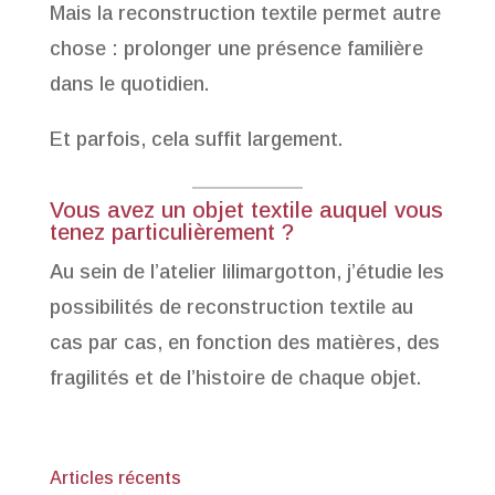
Mais la reconstruction textile permet autre
chose : prolonger une présence familière
dans le quotidien.
Et parfois, cela suffit largement.
Vous avez un objet textile auquel vous
tenez particulièrement ?
Au sein de l’atelier lilimargotton, j’étudie les
possibilités de reconstruction textile au
cas par cas, en fonction des matières, des
fragilités et de l’histoire de chaque objet.
Articles récents