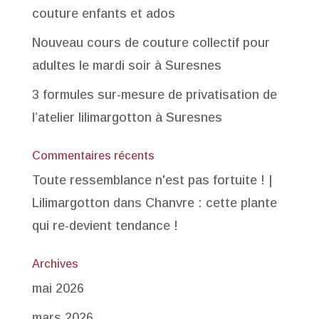
couture enfants et ados
Nouveau cours de couture collectif pour
adultes le mardi soir à Suresnes
3 formules sur-mesure de privatisation de
l’atelier lilimargotton à Suresnes
Commentaires récents
Toute ressemblance n'est pas fortuite ! |
Lilimargotton
dans
Chanvre : cette plante
qui re-devient tendance !
Archives
mai 2026
mars 2026