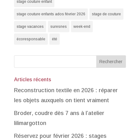
stage couture enfant
stage couture enfants ados février 2026
stage de couture
stage vacances
suresnes
week-end
écoresponsable
été
Articles récents
Reconstruction textile en 2026 : réparer
les objets auxquels on tient vraiment
Broder, coudre dès 7 ans à l’atelier
lilimargotton
Réservez pour février 2026 : stages