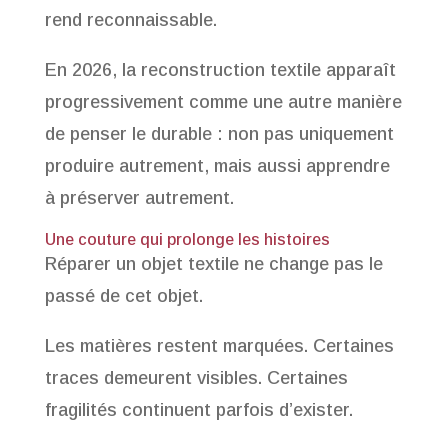
rend reconnaissable.
En 2026, la reconstruction textile apparaît
progressivement comme une autre manière
de penser le durable : non pas uniquement
produire autrement, mais aussi apprendre
à préserver autrement.
Une couture qui prolonge les histoires
Réparer un objet textile ne change pas le
passé de cet objet.
Les matières restent marquées. Certaines
traces demeurent visibles. Certaines
fragilités continuent parfois d’exister.