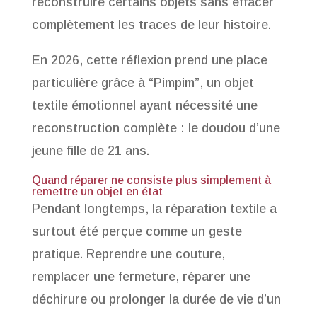
reconstruire certains objets sans effacer
complètement les traces de leur histoire.
En 2026, cette réflexion prend une place
particulière grâce à “Pimpim”, un objet
textile émotionnel ayant nécessité une
reconstruction complète : le doudou d’une
jeune fille de 21 ans.
Quand réparer ne consiste plus simplement à
remettre un objet en état
Pendant longtemps, la réparation textile a
surtout été perçue comme un geste
pratique. Reprendre une couture,
remplacer une fermeture, réparer une
déchirure ou prolonger la durée de vie d’un