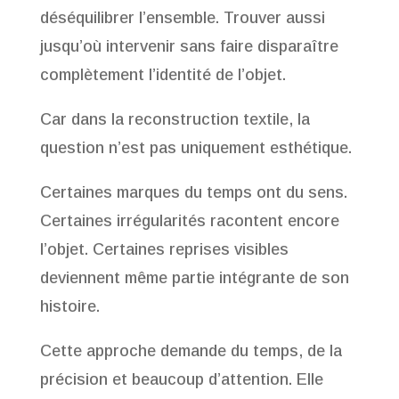
déséquilibrer l’ensemble. Trouver aussi
jusqu’où intervenir sans faire disparaître
complètement l’identité de l’objet.
Car dans la reconstruction textile, la
question n’est pas uniquement esthétique.
Certaines marques du temps ont du sens.
Certaines irrégularités racontent encore
l’objet. Certaines reprises visibles
deviennent même partie intégrante de son
histoire.
Cette approche demande du temps, de la
précision et beaucoup d’attention. Elle