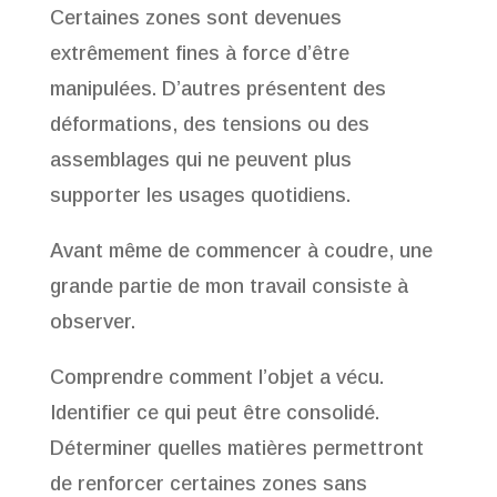
Certaines zones sont devenues
extrêmement fines à force d’être
manipulées. D’autres présentent des
déformations, des tensions ou des
assemblages qui ne peuvent plus
supporter les usages quotidiens.
Avant même de commencer à coudre, une
grande partie de mon travail consiste à
observer.
Comprendre comment l’objet a vécu.
Identifier ce qui peut être consolidé.
Déterminer quelles matières permettront
de renforcer certaines zones sans