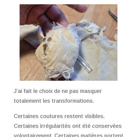
J’ai fait le choix de ne pas masquer
totalement les transformations.
Certaines coutures restent visibles.
Certaines irrégularités ont été conservées
volontairement. Certaines matières portent