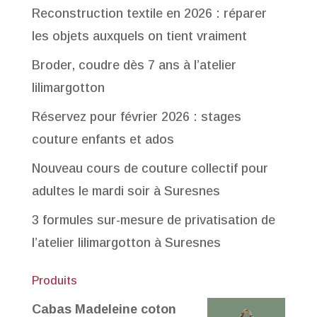
Reconstruction textile en 2026 : réparer
les objets auxquels on tient vraiment
Broder, coudre dès 7 ans à l’atelier
lilimargotton
Réservez pour février 2026 : stages
couture enfants et ados
Nouveau cours de couture collectif pour
adultes le mardi soir à Suresnes
3 formules sur-mesure de privatisation de
l’atelier lilimargotton à Suresnes
Produits
Cabas Madeleine coton