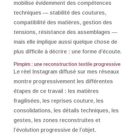
mobilise évidemment des compétences
techniques — stabilité des coutures,
compatibilité des matières, gestion des
tensions, résistance des assemblages —
mais elle implique aussi quelque chose de
plus difficile à décrire : une forme d’écoute.
Pimpim : une reconstruction textile progressive
Le réel Instagram diffusé sur mes réseaux
montre progressivement les différentes
étapes de ce travail : les matières
fragilisées, les reprises couture, les
consolidations, les détails techniques, les
gestes, les zones reconstruites et
l’évolution progressive de l’objet.