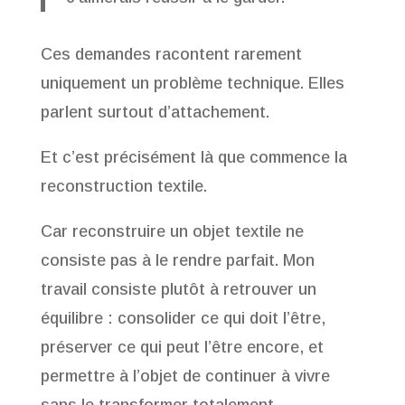
Ces demandes racontent rarement
uniquement un problème technique. Elles
parlent surtout d’attachement.
Et c’est précisément là que commence la
reconstruction textile.
Car reconstruire un objet textile ne
consiste pas à le rendre parfait. Mon
travail consiste plutôt à retrouver un
équilibre : consolider ce qui doit l’être,
préserver ce qui peut l’être encore, et
permettre à l’objet de continuer à vivre