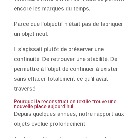
encore les marques du temps.
Parce que l’objectif n’était pas de fabriquer
un objet neuf.
Il s’agissait plutôt de préserver une
continuité. De retrouver une stabilité. De
permettre à l’objet de continuer à exister
sans effacer totalement ce qu’il avait
traversé.
Pourquoi la reconstruction textile trouve une
nouvelle place aujourd’hui
Depuis quelques années, notre rapport aux
objets évolue profondément.