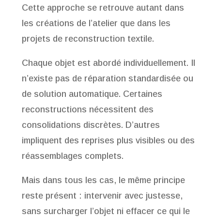
Cette approche se retrouve autant dans
les créations de l’atelier que dans les
projets de reconstruction textile.
Chaque objet est abordé individuellement. Il
n’existe pas de réparation standardisée ou
de solution automatique. Certaines
reconstructions nécessitent des
consolidations discrètes. D’autres
impliquent des reprises plus visibles ou des
réassemblages complets.
Mais dans tous les cas, le même principe
reste présent : intervenir avec justesse,
sans surcharger l’objet ni effacer ce qui le