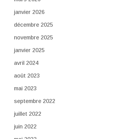
janvier 2026
décembre 2025
novembre 2025
janvier 2025
avril 2024
août 2023
mai 2023
septembre 2022
juillet 2022
juin 2022