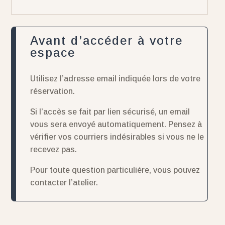
Avant d’accéder à votre
espace
Utilisez l’adresse email indiquée lors de votre
réservation.
Si l’accès se fait par lien sécurisé, un email
vous sera envoyé automatiquement. Pensez à
vérifier vos courriers indésirables si vous ne le
recevez pas.
Pour toute question particulière, vous pouvez
contacter l’atelier.