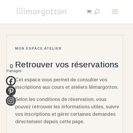
MON ESPACE ATELIER
Retrouver vos réservations
0
Partages
Cet espace vous permet de consulter vos
inscriptions aux cours et ateliers lilimargotton.
Selon les conditions de réservation, vous
pouvez retrouver les informations utiles, suivre
vos inscriptions et gérer certaines demandes
directement depuis cette page.