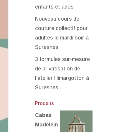
enfants et ados
Nouveau cours de
couture collectif pour
adultes le mardi soir à
Suresnes
3 formules sur-mesure
de privatisation de
l’atelier lilimargotton à
Suresnes
Produits
Cabas
Madelein