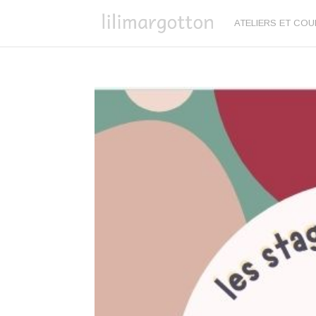
ATELIERS ET CO