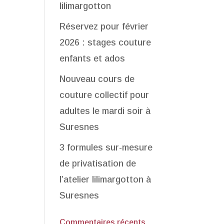
lilimargotton
Réservez pour février
2026 : stages couture
enfants et ados
Nouveau cours de
couture collectif pour
adultes le mardi soir à
Suresnes
3 formules sur-mesure
de privatisation de
l’atelier lilimargotton à
Suresnes
Commentaires récents