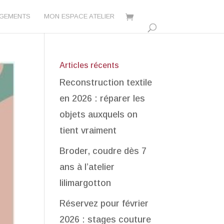
AGEMENTS
MON ESPACE ATELIER
Articles récents
Reconstruction textile
en 2026 : réparer les
objets auxquels on
tient vraiment
Broder, coudre dès 7
ans à l’atelier
lilimargotton
Réservez pour février
2026 : stages couture