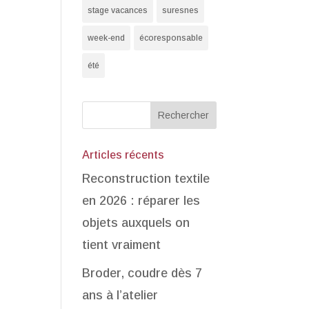
stage vacances
suresnes
week-end
écoresponsable
été
Articles récents
Reconstruction textile
en 2026 : réparer les
objets auxquels on
tient vraiment
Broder, coudre dès 7
ans à l’atelier