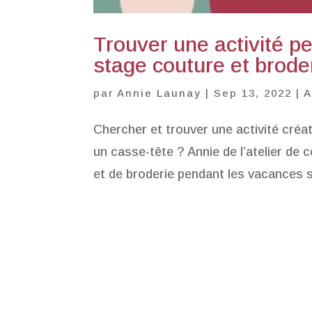
Trouver une activité p
stage couture et brod
par
Annie Launay
|
Sep 13, 2022
|
A
Chercher et trouver une activité créat
un casse-tête ? Annie de l’atelier de
et de broderie pendant les vacances s