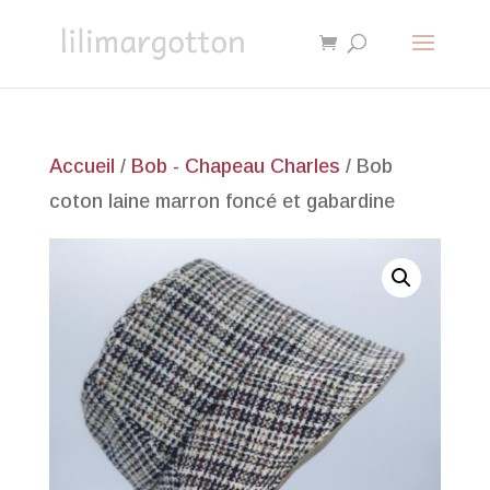
Accueil
/
Bob - Chapeau Charles
/ Bob
coton laine marron foncé et gabardine