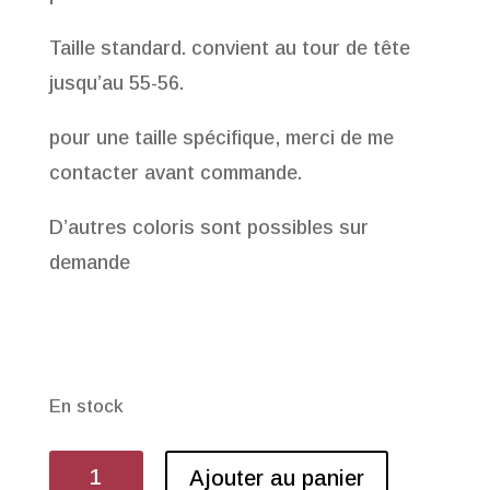
Taille standard. convient au tour de tête
jusqu’au 55-56.
pour une taille spécifique, merci de me
contacter avant commande.
D’autres coloris sont possibles sur
demande
En stock
quantité
Ajouter au panier