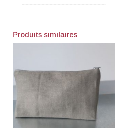
Produits similaires