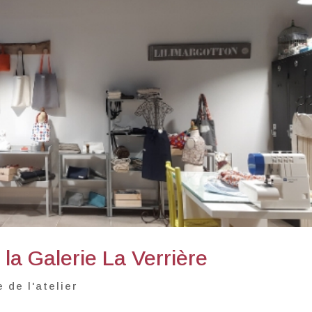
 la Galerie La Verrière
e de l'atelier