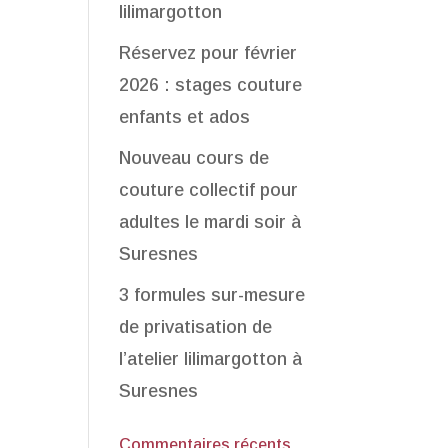
lilimargotton
Réservez pour février
2026 : stages couture
enfants et ados
Nouveau cours de
couture collectif pour
adultes le mardi soir à
Suresnes
3 formules sur-mesure
de privatisation de
l’atelier lilimargotton à
Suresnes
Commentaires récents