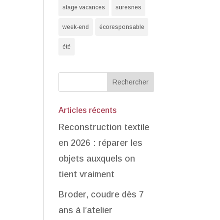
stage vacances
suresnes
week-end
écoresponsable
été
Articles récents
Reconstruction textile
en 2026 : réparer les
objets auxquels on
tient vraiment
Broder, coudre dès 7
ans à l’atelier