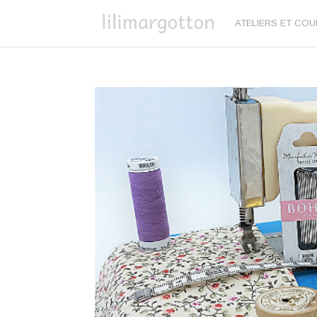
ATELIERS ET CO