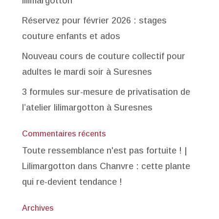
lilimargotton
Réservez pour février 2026 : stages
couture enfants et ados
Nouveau cours de couture collectif pour
adultes le mardi soir à Suresnes
3 formules sur-mesure de privatisation de
l’atelier lilimargotton à Suresnes
Commentaires récents
Toute ressemblance n'est pas fortuite ! |
Lilimargotton
dans
Chanvre : cette plante
qui re-devient tendance !
Archives