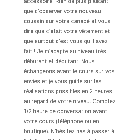
accessoire. Rien de plus plaisant
que d’observer votre nouveau
coussin sur votre canapé et vous
dire que c’était votre vêtement et
que surtout c’est vous qui l’avez
fait ! Je m’adapte au niveau trés
débutant et débutant. Nous
échangeons avant le cours sur vos
envies et je vous guide sur les
réalisations possibles en 2 heures
au regard de votre niveau. Comptez
1/2 heure de conversation avant
votre cours (téléphone ou en
boutique). N’hésitez pas à passer à