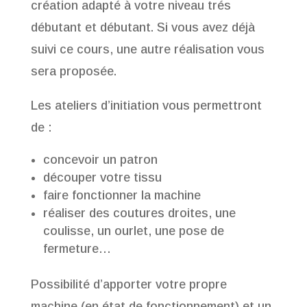
création adapté à votre niveau trés
débutant et débutant. Si vous avez déjà
suivi ce cours, une autre réalisation vous
sera proposée.
Les ateliers d’initiation vous permettront
de :
concevoir un patron
découper votre tissu
faire fonctionner la machine
réaliser des coutures droites, une
coulisse, un ourlet, une pose de
fermeture…
Possibilité d’apporter votre propre
machine (en état de fonctionnement) et un