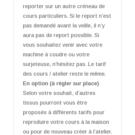
reporter sur un autre créneau de
cours particuliers. Si le report n’est
pas demandé avant la veille, il n’y
aura pas de report possible. Si
vous souhaitez venir avec votre
machine à coudre ou votre
surjeteuse, n’hésitez pas. Le tarif
des cours / atelier reste le même.
En option (à régler sur place)
Selon votre souhait, d’autres
tissus pourront vous être
proposés à différents tarifs pour
reproduire votre cours à la maison
ou pour de nouveau créer à l’atelier.