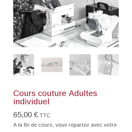
Cours couture Adultes
individuel
65,00
€
TTC
A la fin de cours, vous repartez avec votre