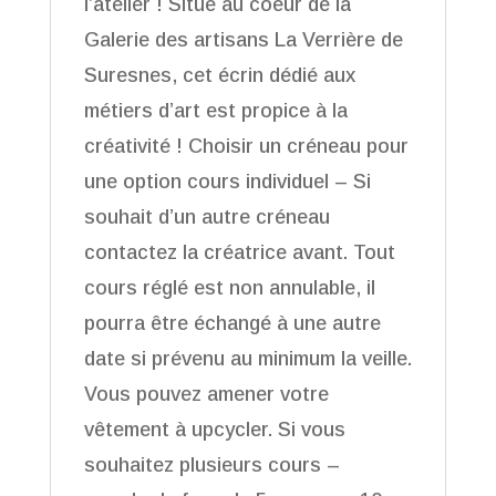
l’atelier ! Situé au coeur de la
Galerie des artisans La Verrière de
Suresnes, cet écrin dédié aux
métiers d’art est propice à la
créativité ! Choisir un créneau pour
une option cours individuel – Si
souhait d’un autre créneau
contactez la créatrice avant. Tout
cours réglé est non annulable, il
pourra être échangé à une autre
date si prévenu au minimum la veille.
Vous pouvez amener votre
vêtement à upcycler. Si vous
souhaitez plusieurs cours –