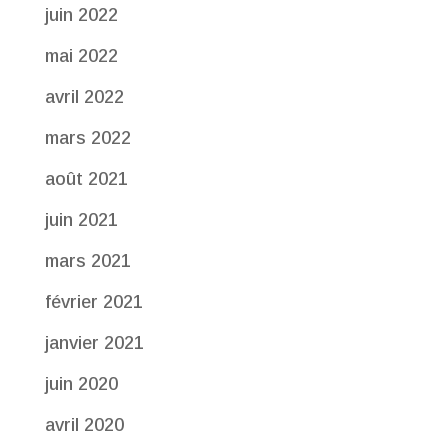
juin 2022
mai 2022
avril 2022
mars 2022
août 2021
juin 2021
mars 2021
février 2021
janvier 2021
juin 2020
avril 2020