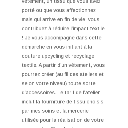
vêtement, un tissu que vous avez
porté ou que vous affectionnez
mais qui arrive en fin de vie, vous
contribuez à réduire l’impact textile
! Je vous accompagne dans cette
démarche en vous initiant à la
couture upcycling et recyclage
textile. A partir d’un vêtement, vous
pourrez créer (au fil des ateliers et
selon votre niveau) toute sorte
d’accessoires. Le tarif de l’atelier
inclut la fourniture de tissu choisis
par mes soins et la mercerie
utilisée pour la réalisation de votre