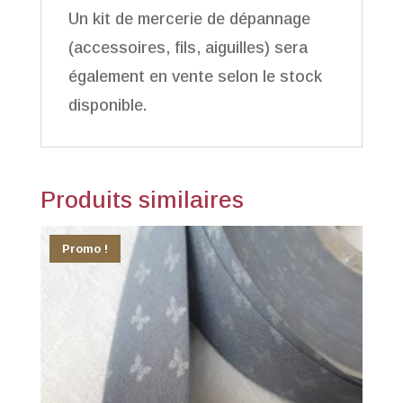
Un kit de mercerie de dépannage
(accessoires, fils, aiguilles) sera
également en vente selon le stock
disponible.
Produits similaires
Promo !