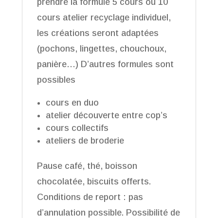
prendre la formule 5 cours ou 10
cours atelier recyclage individuel,
les créations seront adaptées
(pochons, lingettes, chouchoux,
panière…) D’autres formules sont
possibles
cours en duo
atelier découverte entre cop’s
cours collectifs
ateliers de broderie
Pause café, thé, boisson
chocolatée, biscuits offerts.
Conditions de report : pas
d’annulation possible. Possibilité de