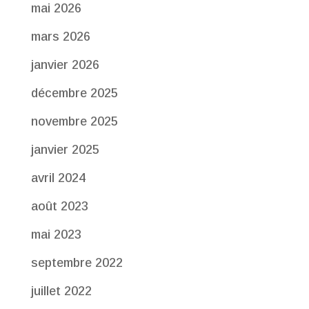
mai 2026
mars 2026
janvier 2026
décembre 2025
novembre 2025
janvier 2025
avril 2024
août 2023
mai 2023
septembre 2022
juillet 2022