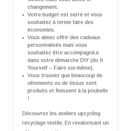
changement.
Votre budget est serré et vous
souhaitez à terme faire des
économies.
Vous aimez offrir des cadeaux
personnalisés mais vous
souhaitez être accompagné.e
dans votre démarche DIY (do It
Yourself – Faire soi-même).
Vous trouvez que beaucoup de
vêtements ou de tissus sont
produits et finissent à la poubelle
!
Découvrez les ateliers upcycling
recyclage textile. En revalorisant un