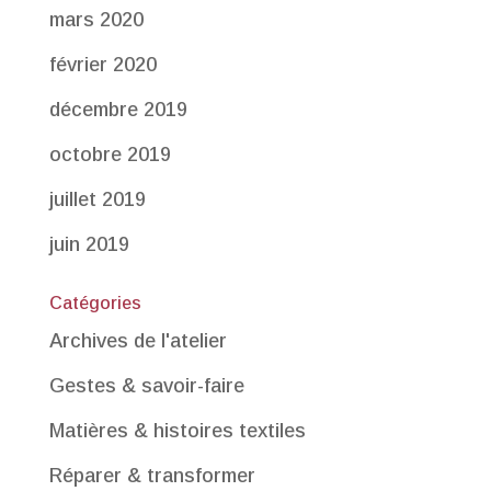
mars 2020
février 2020
décembre 2019
octobre 2019
juillet 2019
juin 2019
Catégories
Archives de l'atelier
Gestes & savoir-faire
Matières & histoires textiles
Réparer & transformer