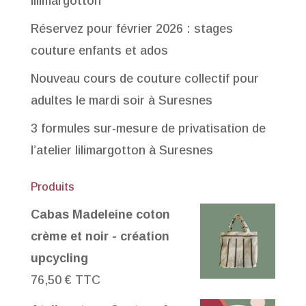
lilimargotton
Réservez pour février 2026 : stages
couture enfants et ados
Nouveau cours de couture collectif pour
adultes le mardi soir à Suresnes
3 formules sur-mesure de privatisation de
l’atelier lilimargotton à Suresnes
Produits
Cabas Madeleine coton
crème et noir - création
upcycling
76,50
€
TTC