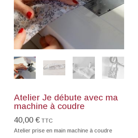
Atelier Je débute avec ma
machine à coudre
40,00
€
TTC
Atelier prise en main machine à coudre