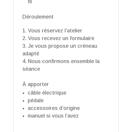
fil
Déroulement
Vous réservez l’atelier
Vous recevez un formulaire
Je vous propose un créneau
adapté
Nous confirmons ensemble la
séance
À apporter
câble électrique
pédale
accessoires d’origine
manuel si vous l’avez