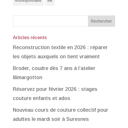
écoresponsable
été
Articles récents
Reconstruction textile en 2026 : réparer
les objets auxquels on tient vraiment
Broder, coudre dès 7 ans à l’atelier
lilimargotton
Réservez pour février 2026 : stages
couture enfants et ados
Nouveau cours de couture collectif pour
adultes le mardi soir à Suresnes