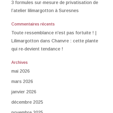
3 formules sur-mesure de privatisation de
l’atelier lilimargotton à Suresnes
Commentaires récents
Toute ressemblance n'est pas fortuite ! |
Lilimargotton
dans
Chanvre : cette plante
qui re-devient tendance !
Archives
mai 2026
mars 2026
janvier 2026
décembre 2025
novembre 2025