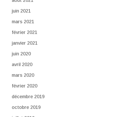
août 2021
juin 2021
mars 2021
février 2021
janvier 2021
juin 2020
avril 2020
mars 2020
février 2020
décembre 2019
octobre 2019