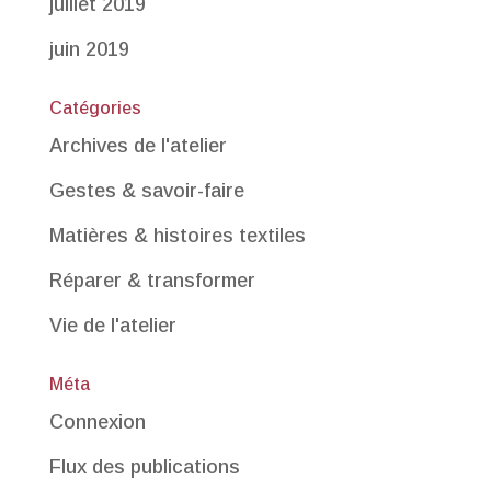
juillet 2019
juin 2019
Catégories
Archives de l'atelier
Gestes & savoir-faire
Matières & histoires textiles
Réparer & transformer
Vie de l'atelier
Méta
Connexion
Flux des publications