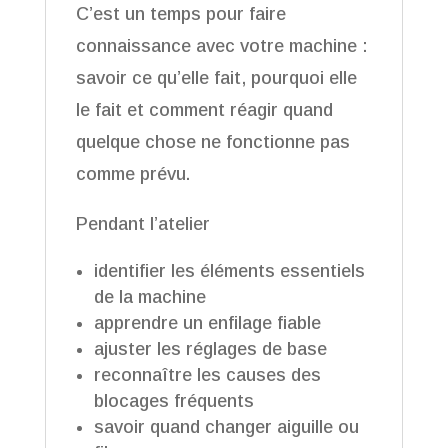
C’est un temps pour faire
connaissance avec votre machine :
savoir ce qu’elle fait, pourquoi elle
le fait et comment réagir quand
quelque chose ne fonctionne pas
comme prévu.
Pendant l’atelier
identifier les éléments essentiels
de la machine
apprendre un enfilage fiable
ajuster les réglages de base
reconnaître les causes des
blocages fréquents
savoir quand changer aiguille ou