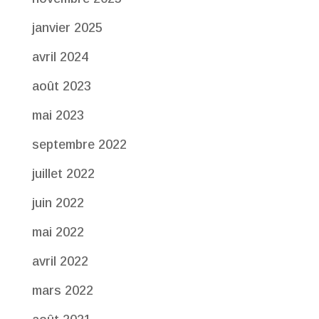
janvier 2025
avril 2024
août 2023
mai 2023
septembre 2022
juillet 2022
juin 2022
mai 2022
avril 2022
mars 2022