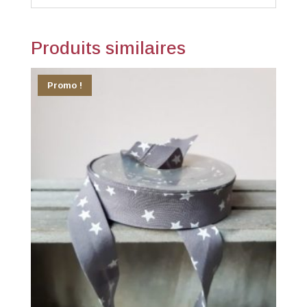
Produits similaires
Promo !