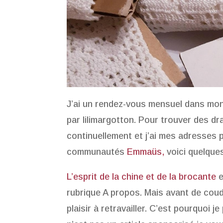
J’ai un rendez-vous mensuel dans mon a
par lilimargotton. Pour trouver des dra
continuellement et j’ai mes adresses 
communautés
Emmaüs,
voici quelques
L’esprit de la chine et de la brocante
e
rubrique A propos. Mais avant de coudr
plaisir à retravailler. C’est pourquoi