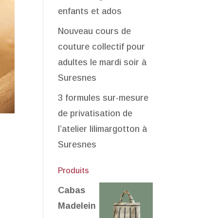
enfants et ados
Nouveau cours de
couture collectif pour
adultes le mardi soir à
Suresnes
3 formules sur-mesure
de privatisation de
l’atelier lilimargotton à
Suresnes
Produits
Cabas
Madelein