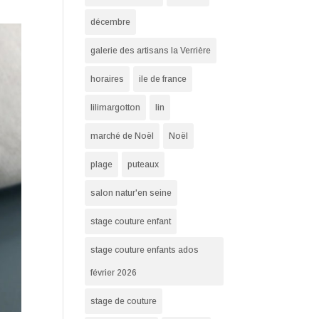
décembre
galerie des artisans la Verrière
horaires
ile de france
lilimargotton
lin
marché de Noël
Noël
plage
puteaux
salon natur'en seine
stage couture enfant
stage couture enfants ados
février 2026
stage de couture