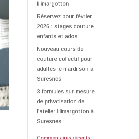
lilimargotton
Réservez pour février
2026 : stages couture
enfants et ados
Nouveau cours de
couture collectif pour
adultes le mardi soir à
Suresnes
3 formules sur-mesure
de privatisation de
l’atelier lilimargotton à
Suresnes
Commentaires récents