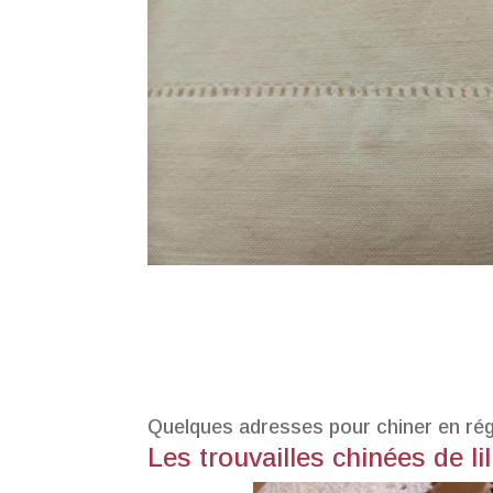
Quelques adresses pour chiner en régi
Les trouvailles chinées de l