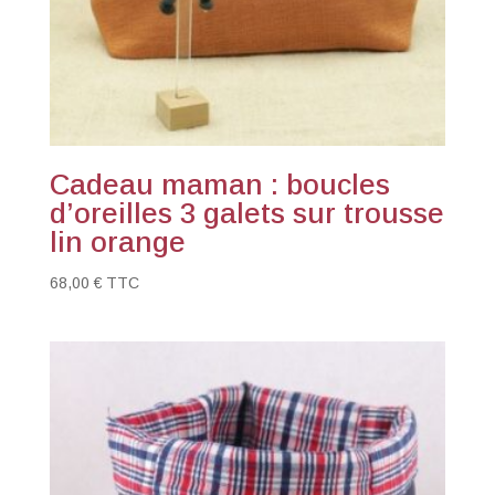
Cadeau maman : boucles
d’oreilles 3 galets sur trousse
lin orange
68,00
€
TTC