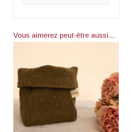
Vous aimerez peut-être aussi…