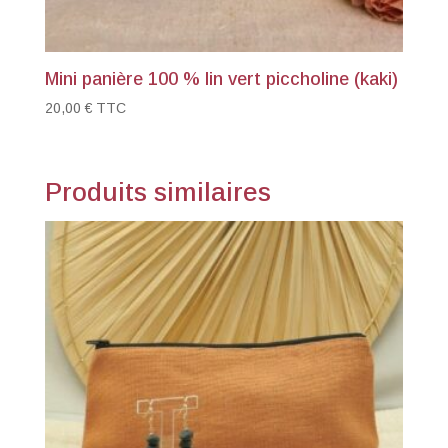
Mini panière 100 % lin vert piccholine (kaki)
20,00
€
TTC
Produits similaires