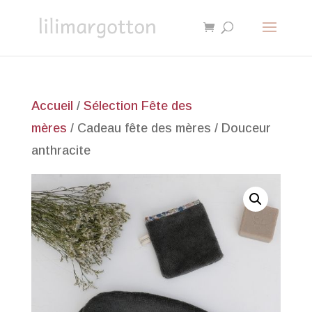
Accueil
/
Sélection Fête des
mères
/ Cadeau fête des mères / Douceur
anthracite