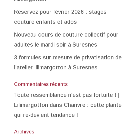
Réservez pour février 2026 : stages
couture enfants et ados
Nouveau cours de couture collectif pour
adultes le mardi soir à Suresnes
3 formules sur-mesure de privatisation de
l’atelier lilimargotton à Suresnes
Commentaires récents
Toute ressemblance n'est pas fortuite ! |
Lilimargotton
dans
Chanvre : cette plante
qui re-devient tendance !
Archives