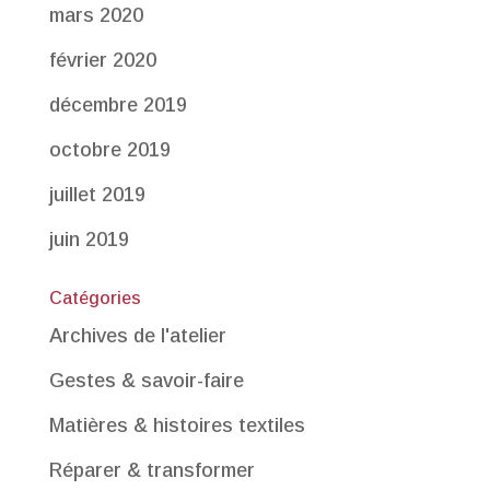
mars 2020
février 2020
décembre 2019
octobre 2019
juillet 2019
juin 2019
Catégories
Archives de l'atelier
Gestes & savoir-faire
Matières & histoires textiles
Réparer & transformer