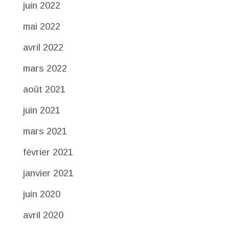
juin 2022
mai 2022
avril 2022
mars 2022
août 2021
juin 2021
mars 2021
février 2021
janvier 2021
juin 2020
avril 2020