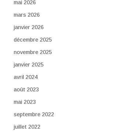
mai 2026
mars 2026
janvier 2026
décembre 2025
novembre 2025
janvier 2025
avril 2024
août 2023
mai 2023
septembre 2022
juillet 2022