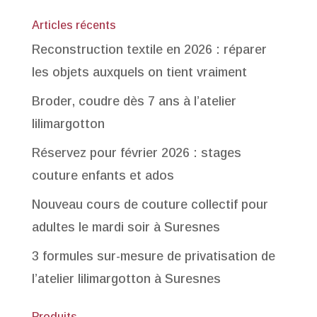
Articles récents
Reconstruction textile en 2026 : réparer
les objets auxquels on tient vraiment
Broder, coudre dès 7 ans à l’atelier
lilimargotton
Réservez pour février 2026 : stages
couture enfants et ados
Nouveau cours de couture collectif pour
adultes le mardi soir à Suresnes
3 formules sur-mesure de privatisation de
l’atelier lilimargotton à Suresnes
Produits