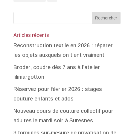
Articles récents
Reconstruction textile en 2026 : réparer
les objets auxquels on tient vraiment
Broder, coudre dès 7 ans à l’atelier
lilimargotton
Réservez pour février 2026 : stages
couture enfants et ados
Nouveau cours de couture collectif pour
adultes le mardi soir à Suresnes
3 formules sur-mesure de privatisation de