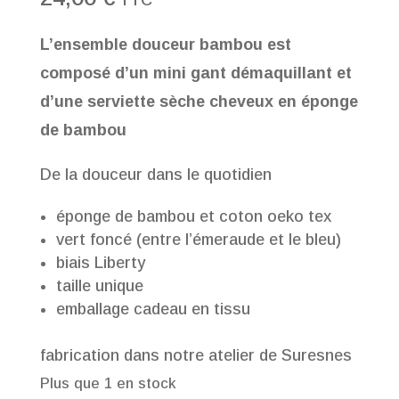
L’ensemble douceur bambou est
composé d’un mini gant démaquillant et
d’une serviette sèche cheveux en éponge
de bambou
De la douceur dans le quotidien
éponge de bambou et coton oeko tex
vert foncé (entre l’émeraude et le bleu)
biais Liberty
taille unique
emballage cadeau en tissu
fabrication dans notre atelier de Suresnes
Plus que 1 en stock