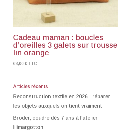
Cadeau maman : boucles
d’oreilles 3 galets sur trousse
lin orange
68,00
€
TTC
Articles récents
Reconstruction textile en 2026 : réparer
les objets auxquels on tient vraiment
Broder, coudre dès 7 ans à l’atelier
lilimargotton