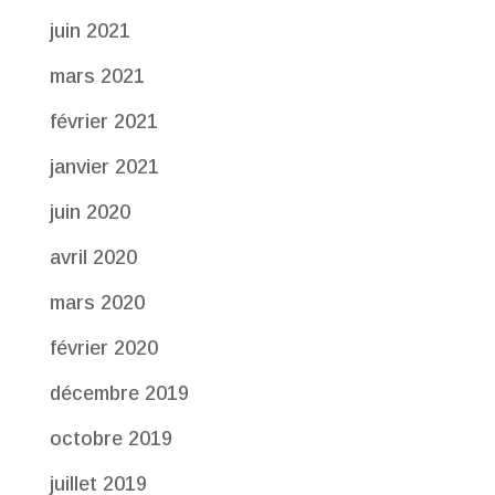
juin 2021
mars 2021
février 2021
janvier 2021
juin 2020
avril 2020
mars 2020
février 2020
décembre 2019
octobre 2019
juillet 2019