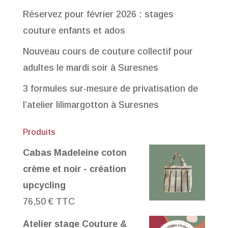
Réservez pour février 2026 : stages
couture enfants et ados
Nouveau cours de couture collectif pour
adultes le mardi soir à Suresnes
3 formules sur-mesure de privatisation de
l’atelier lilimargotton à Suresnes
Produits
Cabas Madeleine coton
crème et noir - création
upcycling
76,50
€
TTC
Atelier stage Couture &