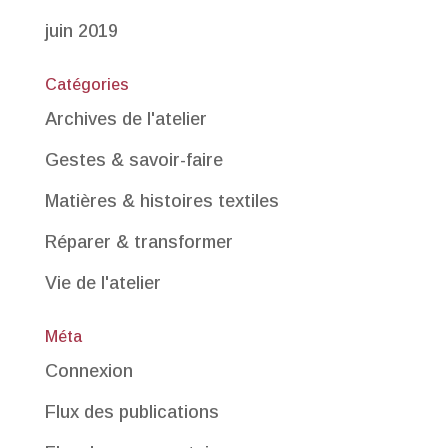
juin 2019
Catégories
Archives de l'atelier
Gestes & savoir-faire
Matières & histoires textiles
Réparer & transformer
Vie de l'atelier
Méta
Connexion
Flux des publications