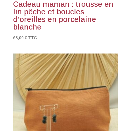
Cadeau maman : trousse en
lin pêche et boucles
d’oreilles en porcelaine
blanche
68,00
€
TTC