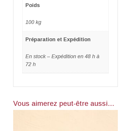
Poids
100 kg
Préparation et Expédition
En stock – Expédition en 48 h à
72 h
Vous aimerez peut-être aussi…