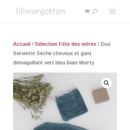
Accueil
/
Sélection Fête des mères
/ Duo
Serviette Sèche cheveux et gant
démaquillant vert bleu biais liberty