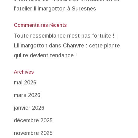
l’atelier lilimargotton à Suresnes
Commentaires récents
Toute ressemblance n'est pas fortuite ! |
Lilimargotton
dans
Chanvre : cette plante
qui re-devient tendance !
Archives
mai 2026
mars 2026
janvier 2026
décembre 2025
novembre 2025