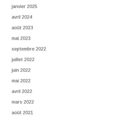
janvier 2025
avril 2024
août 2023
mai 2023
septembre 2022
juillet 2022
juin 2022
mai 2022
avril 2022
mars 2022
août 2021