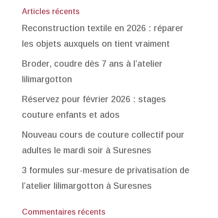
Articles récents
Reconstruction textile en 2026 : réparer
les objets auxquels on tient vraiment
Broder, coudre dès 7 ans à l’atelier
lilimargotton
Réservez pour février 2026 : stages
couture enfants et ados
Nouveau cours de couture collectif pour
adultes le mardi soir à Suresnes
3 formules sur-mesure de privatisation de
l’atelier lilimargotton à Suresnes
Commentaires récents