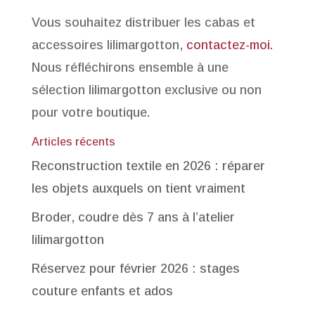
Vous souhaitez distribuer les cabas et
accessoires lilimargotton,
contactez-moi.
Nous réfléchirons ensemble à une
sélection lilimargotton exclusive ou non
pour votre boutique.
Articles récents
Reconstruction textile en 2026 : réparer
les objets auxquels on tient vraiment
Broder, coudre dès 7 ans à l’atelier
lilimargotton
Réservez pour février 2026 : stages
couture enfants et ados