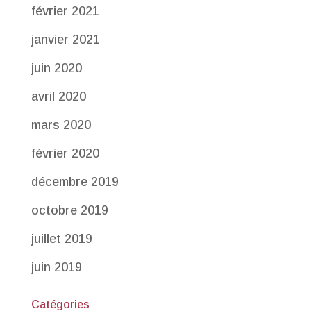
février 2021
janvier 2021
juin 2020
avril 2020
mars 2020
février 2020
décembre 2019
octobre 2019
juillet 2019
juin 2019
Catégories