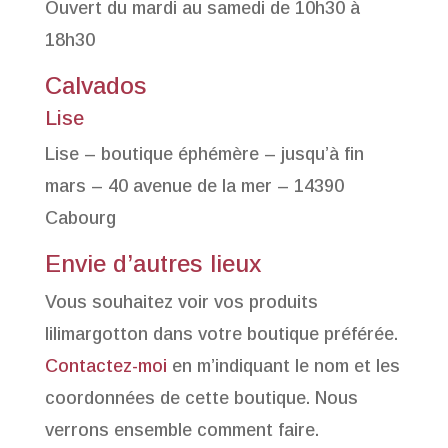
Ouvert du mardi au samedi de 10h30 à
18h30
Calvados
Lise
Lise – boutique éphémère – jusqu’à fin
mars – 40 avenue de la mer – 14390
Cabourg
Envie d’autres lieux
Vous souhaitez voir vos produits
lilimargotton dans votre boutique préférée.
Contactez-moi
en m’indiquant le nom et les
coordonnées de cette boutique. Nous
verrons ensemble comment faire.