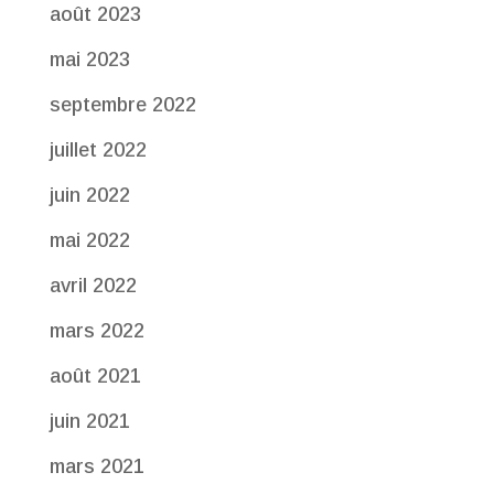
août 2023
mai 2023
septembre 2022
juillet 2022
juin 2022
mai 2022
avril 2022
mars 2022
août 2021
juin 2021
mars 2021