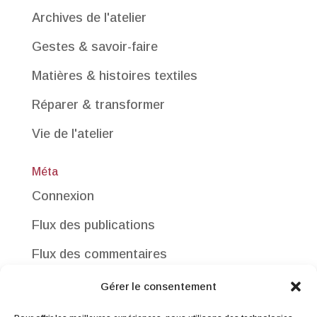
Archives de l'atelier
Gestes & savoir-faire
Matières & histoires textiles
Réparer & transformer
Vie de l'atelier
Méta
Connexion
Flux des publications
Flux des commentaires
Site de WordPress-FR
Gérer le consentement