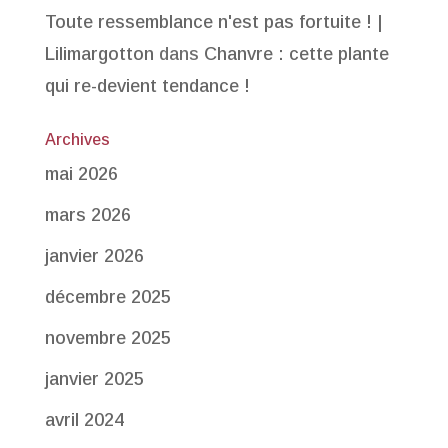
Toute ressemblance n'est pas fortuite ! |
Lilimargotton
dans
Chanvre : cette plante
qui re-devient tendance !
Archives
mai 2026
mars 2026
janvier 2026
décembre 2025
novembre 2025
janvier 2025
avril 2024