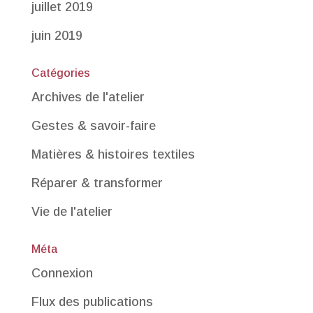
juillet 2019
juin 2019
Catégories
Archives de l'atelier
Gestes & savoir-faire
Matières & histoires textiles
Réparer & transformer
Vie de l'atelier
Méta
Connexion
Flux des publications