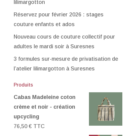
lilimargotton
Réservez pour février 2026 : stages
couture enfants et ados
Nouveau cours de couture collectif pour
adultes le mardi soir à Suresnes
3 formules sur-mesure de privatisation de
l’atelier lilimargotton à Suresnes
Produits
Cabas Madeleine coton
crème et noir - création
upcycling
76,50
€
TTC