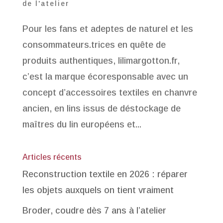
de l'atelier
Pour les fans et adeptes de naturel et les
consommateurs.trices en quête de
produits authentiques, lilimargotton.fr,
c’est la marque écoresponsable avec un
concept d’accessoires textiles en chanvre
ancien, en lins issus de déstockage de
maîtres du lin européens et...
Articles récents
Reconstruction textile en 2026 : réparer
les objets auxquels on tient vraiment
Broder, coudre dès 7 ans à l’atelier