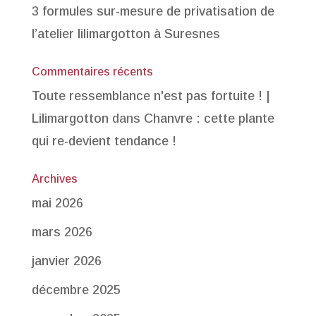
3 formules sur-mesure de privatisation de
l’atelier lilimargotton à Suresnes
Commentaires récents
Toute ressemblance n'est pas fortuite ! |
Lilimargotton
dans
Chanvre : cette plante
qui re-devient tendance !
Archives
mai 2026
mars 2026
janvier 2026
décembre 2025