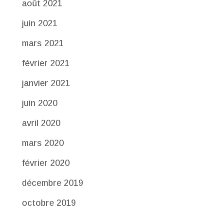
août 2021
juin 2021
mars 2021
février 2021
janvier 2021
juin 2020
avril 2020
mars 2020
février 2020
décembre 2019
octobre 2019