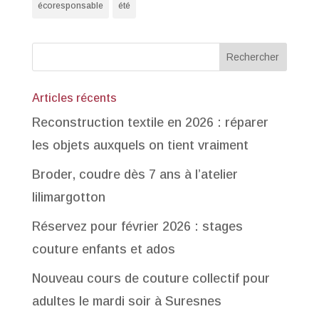
écoresponsable
été
Articles récents
Reconstruction textile en 2026 : réparer
les objets auxquels on tient vraiment
Broder, coudre dès 7 ans à l’atelier
lilimargotton
Réservez pour février 2026 : stages
couture enfants et ados
Nouveau cours de couture collectif pour
adultes le mardi soir à Suresnes