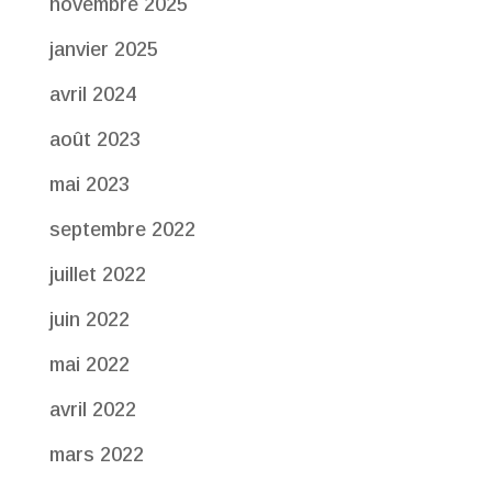
novembre 2025
janvier 2025
avril 2024
août 2023
mai 2023
septembre 2022
juillet 2022
juin 2022
mai 2022
avril 2022
mars 2022