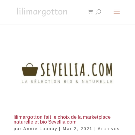
lilimargotton fait le choix de la marketplace
naturelle et bio Sevellia.com
par
Annie Launay
|
Mar 2, 2021
|
Archives