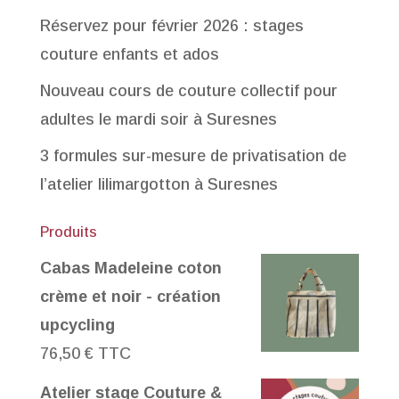
Réservez pour février 2026 : stages
couture enfants et ados
Nouveau cours de couture collectif pour
adultes le mardi soir à Suresnes
3 formules sur-mesure de privatisation de
l’atelier lilimargotton à Suresnes
Produits
Cabas Madeleine coton
crème et noir - création
upcycling
76,50
€
TTC
Atelier stage Couture &