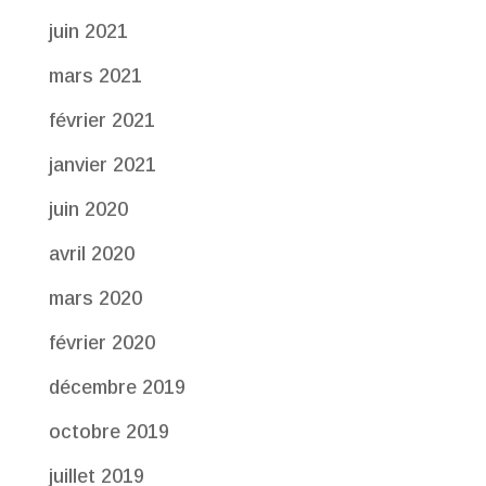
juin 2021
mars 2021
février 2021
janvier 2021
juin 2020
avril 2020
mars 2020
février 2020
décembre 2019
octobre 2019
juillet 2019