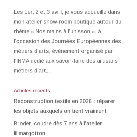
Les 1er, 2 et 3 avril, je vous accueille dans
mon atelier show-room boutique autour du
thème « Nos mains à l’unisson », à
l’occasion des Journées Européennes des
métiers d’arts, événement organisé par
l’INMA dédié aux savoir-faire des artisans
métiers d’art....
Articles récents
Reconstruction textile en 2026 : réparer
les objets auxquels on tient vraiment
Broder, coudre dès 7 ans à l’atelier
lilimargotton