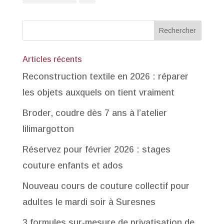
Articles récents
Reconstruction textile en 2026 : réparer
les objets auxquels on tient vraiment
Broder, coudre dès 7 ans à l’atelier
lilimargotton
Réservez pour février 2026 : stages
couture enfants et ados
Nouveau cours de couture collectif pour
adultes le mardi soir à Suresnes
3 formules sur-mesure de privatisation de