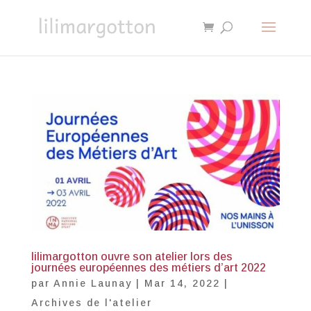
lilimargotton ouvre son atelier lors des
journées européennes des métiers d’art 2022
par
Annie Launay
|
Mar 14, 2022
|
Archives de l'atelier