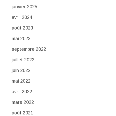
janvier 2025
avril 2024
août 2023
mai 2023
septembre 2022
juillet 2022
juin 2022
mai 2022
avril 2022
mars 2022
août 2021