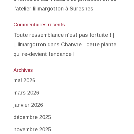
l’atelier lilimargotton à Suresnes
Commentaires récents
Toute ressemblance n'est pas fortuite ! |
Lilimargotton
dans
Chanvre : cette plante
qui re-devient tendance !
Archives
mai 2026
mars 2026
janvier 2026
décembre 2025
novembre 2025