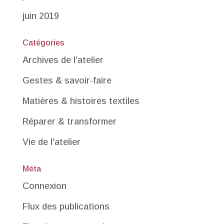
juin 2019
Catégories
Archives de l'atelier
Gestes & savoir-faire
Matières & histoires textiles
Réparer & transformer
Vie de l'atelier
Méta
Connexion
Flux des publications