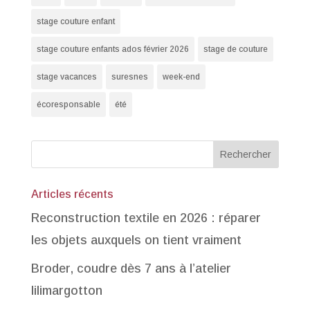
stage couture enfant
stage couture enfants ados février 2026
stage de couture
stage vacances
suresnes
week-end
écoresponsable
été
Articles récents
Reconstruction textile en 2026 : réparer
les objets auxquels on tient vraiment
Broder, coudre dès 7 ans à l’atelier
lilimargotton