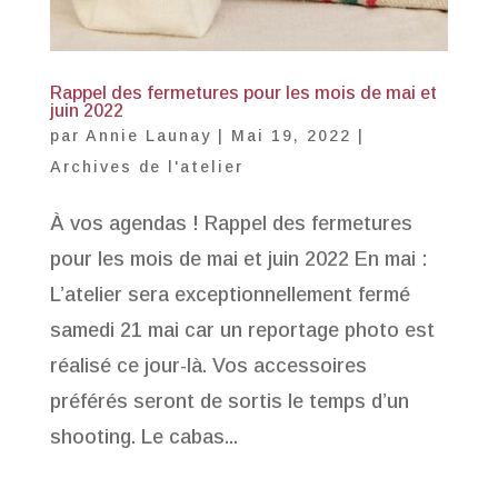
Rappel des fermetures pour les mois de mai et
juin 2022
par
Annie Launay
|
Mai 19, 2022
|
Archives de l'atelier
À vos agendas ! Rappel des fermetures
pour les mois de mai et juin 2022 En mai :
L’atelier sera exceptionnellement fermé
samedi 21 mai car un reportage photo est
réalisé ce jour-là. Vos accessoires
préférés seront de sortis le temps d’un
shooting. Le cabas...