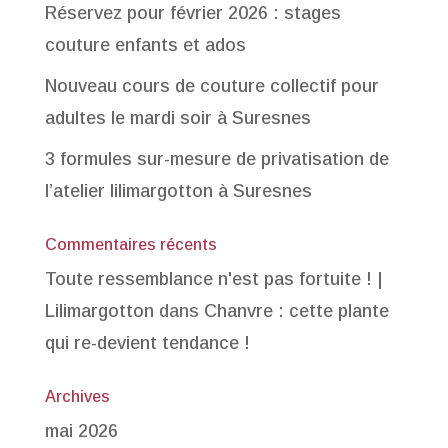
Réservez pour février 2026 : stages
couture enfants et ados
Nouveau cours de couture collectif pour
adultes le mardi soir à Suresnes
3 formules sur-mesure de privatisation de
l’atelier lilimargotton à Suresnes
Commentaires récents
Toute ressemblance n'est pas fortuite ! |
Lilimargotton
dans
Chanvre : cette plante
qui re-devient tendance !
Archives
mai 2026