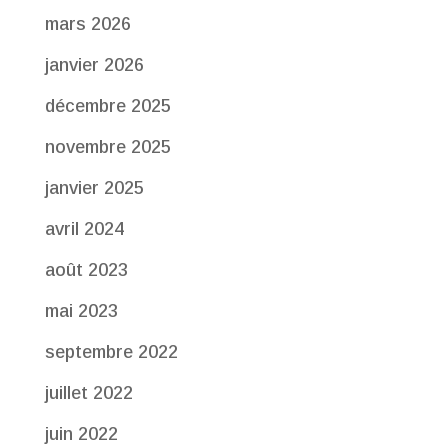
mars 2026
janvier 2026
décembre 2025
novembre 2025
janvier 2025
avril 2024
août 2023
mai 2023
septembre 2022
juillet 2022
juin 2022