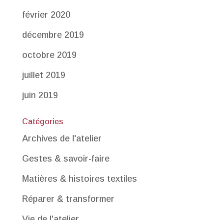
février 2020
décembre 2019
octobre 2019
juillet 2019
juin 2019
Catégories
Archives de l'atelier
Gestes & savoir-faire
Matières & histoires textiles
Réparer & transformer
Vie de l'atelier