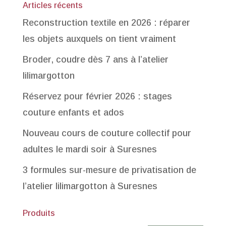
Articles récents
Reconstruction textile en 2026 : réparer
les objets auxquels on tient vraiment
Broder, coudre dès 7 ans à l’atelier
lilimargotton
Réservez pour février 2026 : stages
couture enfants et ados
Nouveau cours de couture collectif pour
adultes le mardi soir à Suresnes
3 formules sur-mesure de privatisation de
l’atelier lilimargotton à Suresnes
Produits