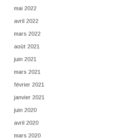
mai 2022
avril 2022
mars 2022
août 2021
juin 2021
mars 2021
février 2021
janvier 2021
juin 2020
avril 2020
mars 2020