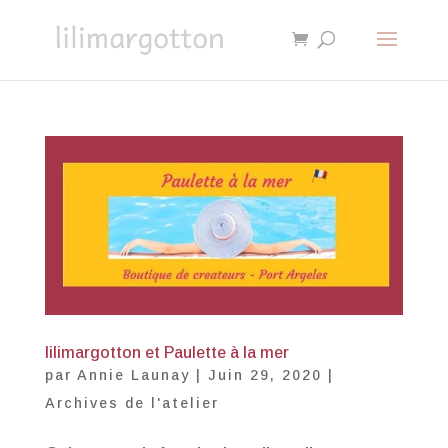
lilimargotton et Paulette à la mer
par
Annie Launay
|
Juin 29, 2020
|
Archives de l'atelier