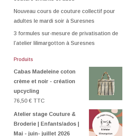
Nouveau cours de couture collectif pour
adultes le mardi soir à Suresnes
3 formules sur-mesure de privatisation de
l’atelier lilimargotton à Suresnes
Produits
Cabas Madeleine coton
crème et noir - création
upcycling
76,50
€
TTC
Atelier stage Couture &
Broderie | Enfants/ados |
Mai - juin- juillet 2026