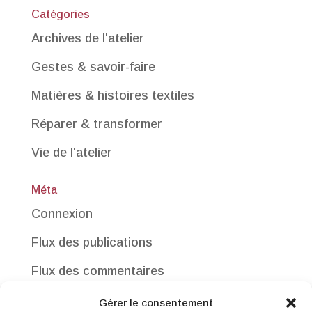
Catégories
Archives de l'atelier
Gestes & savoir-faire
Matières & histoires textiles
Réparer & transformer
Vie de l'atelier
Méta
Connexion
Flux des publications
Flux des commentaires
Site de WordPress-FR
Gérer le consentement