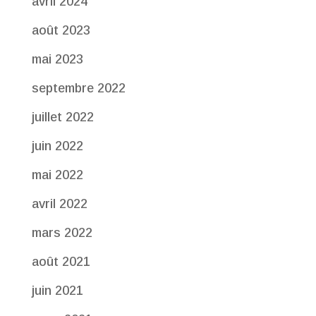
avril 2024
août 2023
mai 2023
septembre 2022
juillet 2022
juin 2022
mai 2022
avril 2022
mars 2022
août 2021
juin 2021