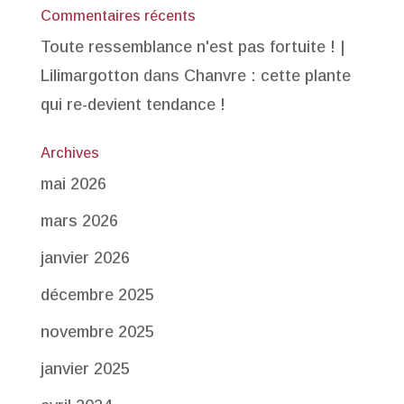
Commentaires récents
Toute ressemblance n'est pas fortuite ! |
Lilimargotton
dans
Chanvre : cette plante
qui re-devient tendance !
Archives
mai 2026
mars 2026
janvier 2026
décembre 2025
novembre 2025
janvier 2025