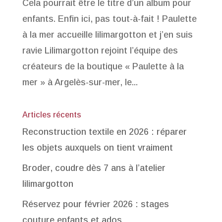
Cela pourrait être le titre d’un album pour
enfants. Enfin ici, pas tout-à-fait ! Paulette
à la mer accueille lilimargotton et j’en suis
ravie Lilimargotton rejoint l’équipe des
créateurs de la boutique « Paulette à la
mer » à Argelès-sur-mer, le...
Articles récents
Reconstruction textile en 2026 : réparer
les objets auxquels on tient vraiment
Broder, coudre dès 7 ans à l’atelier
lilimargotton
Réservez pour février 2026 : stages
couture enfants et ados