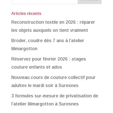
Articles récents
Reconstruction textile en 2026 : réparer
les objets auxquels on tient vraiment
Broder, coudre dès 7 ans à l’atelier
lilimargotton
Réservez pour février 2026 : stages
couture enfants et ados
Nouveau cours de couture collectif pour
adultes le mardi soir à Suresnes
3 formules sur-mesure de privatisation de
l’atelier lilimargotton à Suresnes