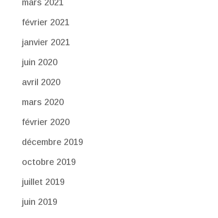
mars 2021
février 2021
janvier 2021
juin 2020
avril 2020
mars 2020
février 2020
décembre 2019
octobre 2019
juillet 2019
juin 2019