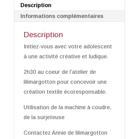
Description
Informations complémentaires
Description
Initiez-vous avec votre adolescent
à une activité créative et ludique.
2h30 au coeur de l’atelier de
lilimargotton pour concevoir une
création textile écoresponsable.
Utilisation de la machine à coudre,
de la surjeteuse
Contactez Annie de lilimargotton