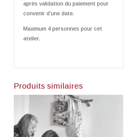
après validation du paiement pour
convenir d’une date.
Maximum 4 personnes pour cet
atelier.
Produits similaires