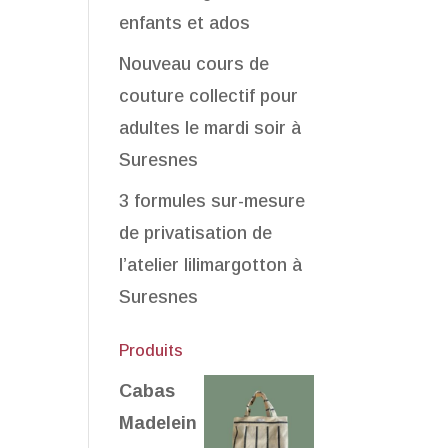
enfants et ados
Nouveau cours de
couture collectif pour
adultes le mardi soir à
Suresnes
3 formules sur-mesure
de privatisation de
l’atelier lilimargotton à
Suresnes
Produits
Cabas
Madelein