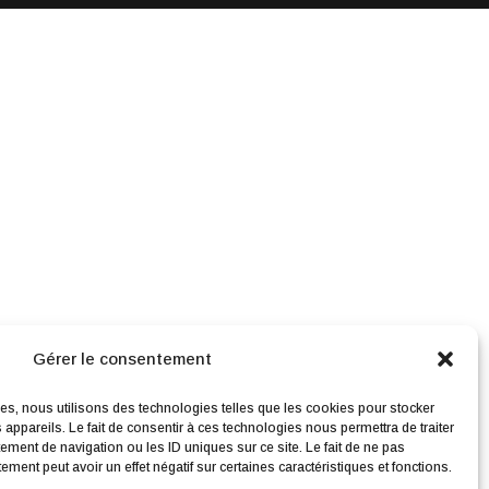
Gérer le consentement
ces, nous utilisons des technologies telles que les cookies pour stocker
appareils. Le fait de consentir à ces technologies nous permettra de traiter
ment de navigation ou les ID uniques sur ce site. Le fait de ne pas
ment peut avoir un effet négatif sur certaines caractéristiques et fonctions.