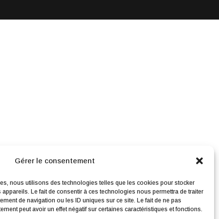
Gérer le consentement
ces, nous utilisons des technologies telles que les cookies pour stocker
appareils. Le fait de consentir à ces technologies nous permettra de traiter
ment de navigation ou les ID uniques sur ce site. Le fait de ne pas
ment peut avoir un effet négatif sur certaines caractéristiques et fonctions.