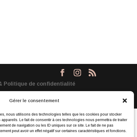
 Politique de confidentialité
Gérer le consentement
ces, nous utilisons des technologies telles que les cookies pour stocker
appareils. Le fait de consentir à ces technologies nous permettra de traiter
ment de navigation ou les ID uniques sur ce site. Le fait de ne pas
ment peut avoir un effet négatif sur certaines caractéristiques et fonctions.