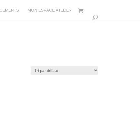
AGEMENTS
MON ESPACE ATELIER