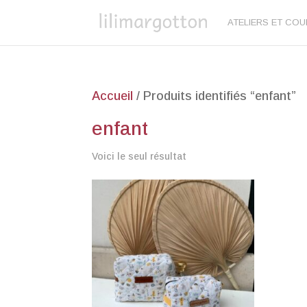
ATELIERS ET CO
Accueil
/ Produits identifiés “enfant”
enfant
Voici le seul résultat