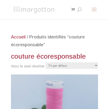
Accueil
/ Produits identifiés “couture
écoresponsable”
couture écoresponsable
Voici le seul résultat