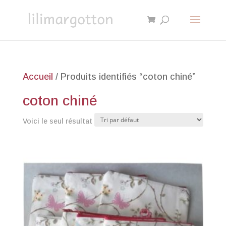
Accueil
/ Produits identifiés “coton chiné”
coton chiné
Voici le seul résultat