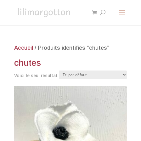
Accueil
/ Produits identifiés “chutes”
chutes
Voici le seul résultat