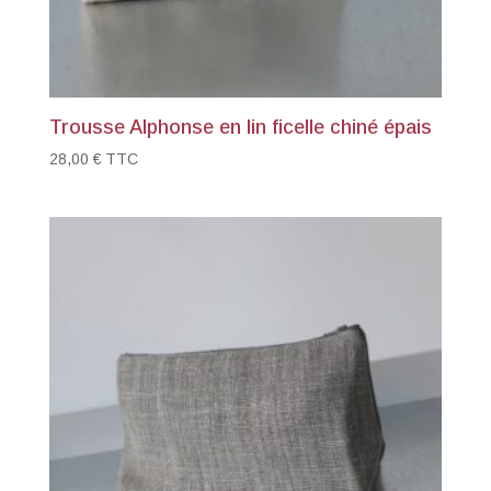
Trousse Alphonse en lin ficelle chiné épais
28,00
€
TTC