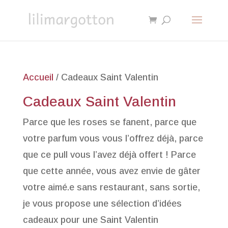
Accueil
/ Cadeaux Saint Valentin
Cadeaux Saint Valentin
Parce que les roses se fanent, parce que
votre parfum vous vous l’offrez déjà, parce
que ce pull vous l’avez déjà offert ! Parce
que cette année, vous avez envie de gâter
votre aimé.e sans restaurant, sans sortie,
je vous propose une sélection d’idées
cadeaux pour une Saint Valentin