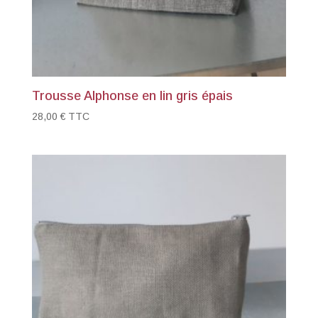
Trousse Alphonse en lin gris épais
28,00
€
TTC