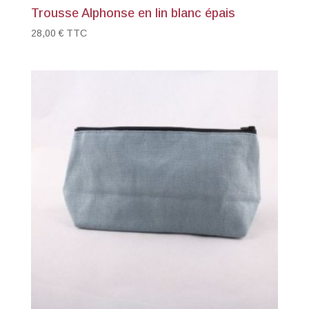
Trousse Alphonse en lin blanc épais
28,00
€
TTC