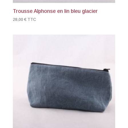
Trousse Alphonse en lin bleu glacier
28,00
€
TTC