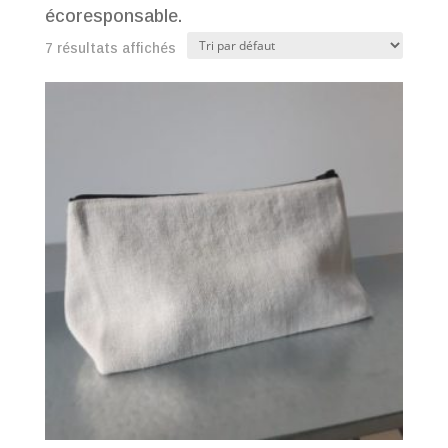
écoresponsable.
7 résultats affichés